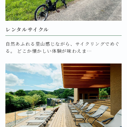
レンタルサイクル
自然あふれる里山感じながら、サイクリングでめぐ
る。 どこか懐かしい体験が味わえま…