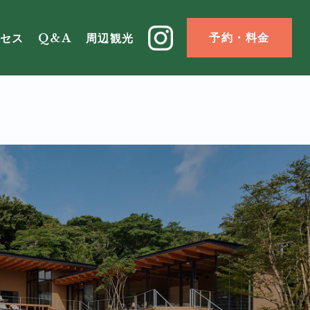
予約・料金
セス
Q&A
周辺観光