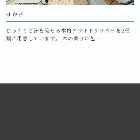
サウナ
じっくりと汗を流せる本格アウトドアサウナを2種
類ご用意しています。 木の香りに包…