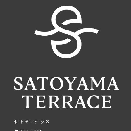
サトヤマテラス