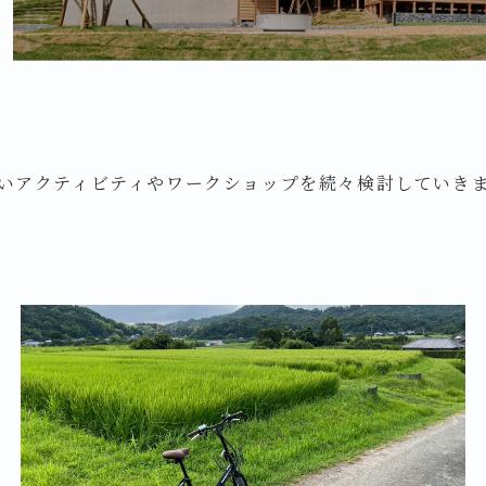
いアクティビティやワークショップを続々検討していき