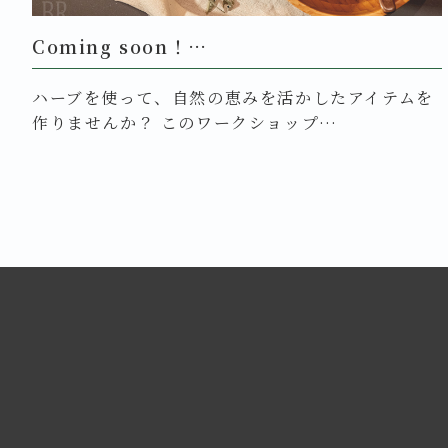
Coming soon！…
ハーブを使って、自然の恵みを活かしたアイテムを
作りませんか？ このワークショップ…