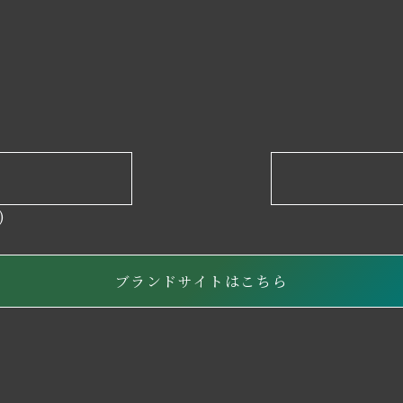
)
ブランドサイトはこちら