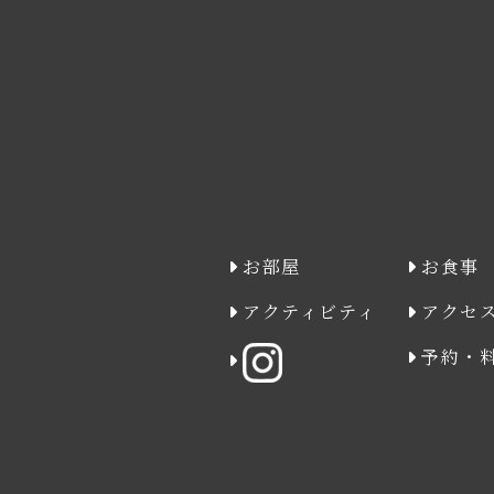
お部屋
お食事
アクティビティ
アクセ
予約・