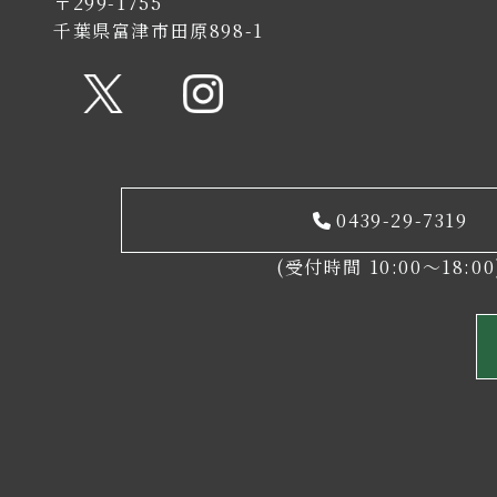
〒299-1755
千葉県富津市田原898-1
0439-29-7319
(受付時間 10:00～18:00