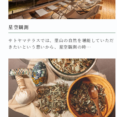
星空観測
サトヤマテラスでは、里山の自然を堪能していただ
きたいという思いから、星空観測の時…