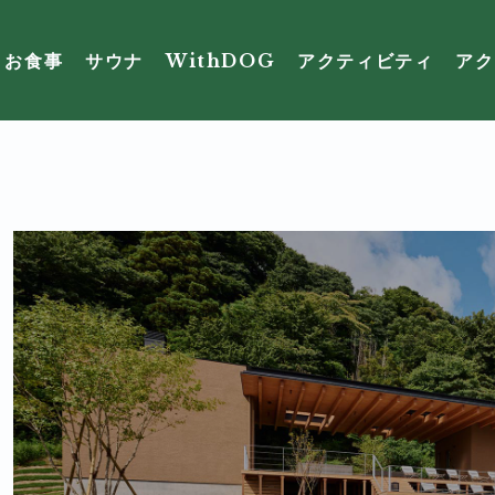
お食事
サウナ
WithDOG
アクティビティ
アク