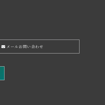
メールお問い合わせ