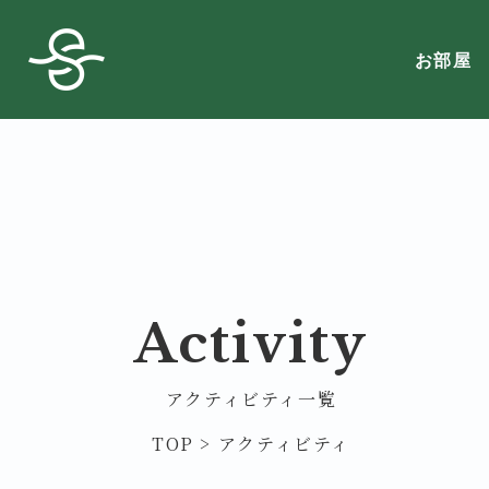
お部屋
Activity
アクティビティ一覧
TOP
>
アクティビティ