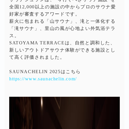
全国12,000以上の施設の中からプロのサウナ愛
好家が審査するアワードです。
薪火に包まれる「山サウナ」、滝と一体化する
「滝サウナ」、里山の風が心地よい外気浴テラ
ス。
SATOYAMA TERRACEは、自然と調和した、
新しいアウトドアサウナ体験ができる施設とし
て高く評価されました。
SAUNACHELIN 2025はこちら
https://www.saunachelin.com/