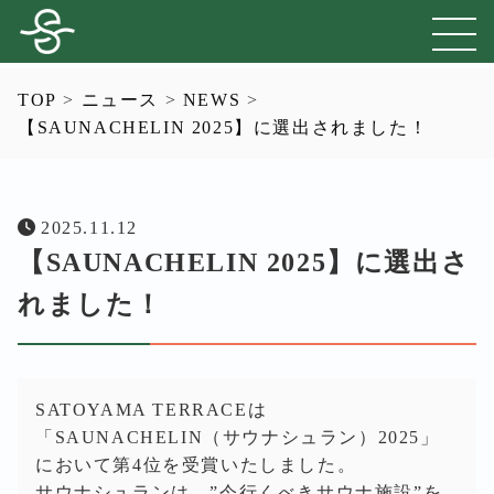
TOP
>
ニュース
>
NEWS
>
【SAUNACHELIN 2025】に選出されました！
2025.11.12
【SAUNACHELIN 2025】に選出さ
れました！
SATOYAMA TERRACEは
「SAUNACHELIN（サウナシュラン）2025」
において第4位を受賞いたしました。
サウナシュランは、”今行くべきサウナ施設”を