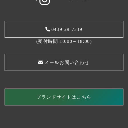
0439-29-7319
(受付時間 10:00～18:00)
メールお問い合わせ
ブランドサイトはこちら