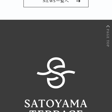
NEWS一覧へ
PAGE TOP