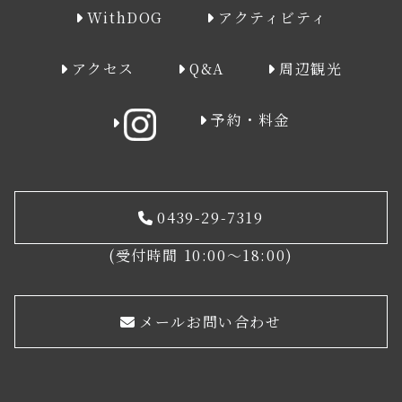
WithDOG
アクティビティ
アクセス
Q&A
周辺観光
予約・料金
0439-29-7319
(受付時間 10:00～18:00)
メールお問い合わせ