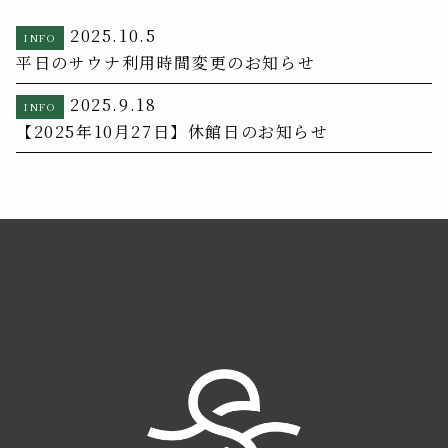
2025.10.5
INFO
平日のサウナ利用時間変更のお知らせ
2025.9.18
INFO
【2025年10月27日】休館日のお知らせ