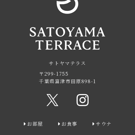
サトヤマテラス
〒299-1755
千葉県富津市田原898-1
お部屋
お食事
サウナ